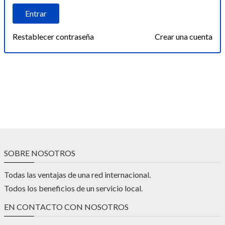
Restablecer contraseña
Crear una cuenta
SOBRE NOSOTROS
Todas las ventajas de una red internacional.
Todos los beneficios de un servicio local.
EN CONTACTO CON NOSOTROS