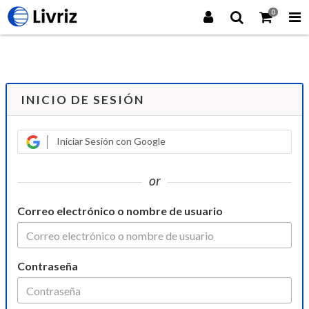
0
INICIO DE SESIÓN
Iniciar Sesión con Google
or
Correo electrónico o nombre de usuario
Contraseña