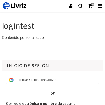
0
logintest
Contenido personalizado
INICIO DE SESIÓN
Iniciar Sesión con Google
or
Correo electrónico o nombre de usuario