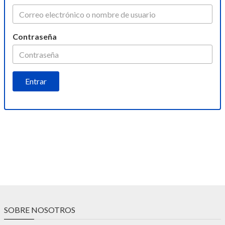
Contraseña
SOBRE NOSOTROS